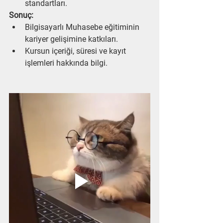
standartları.
Sonuç:
Bilgisayarlı Muhasebe eğitiminin 
kariyer gelişimine katkıları.
Kursun içeriği, süresi ve kayıt 
işlemleri hakkında bilgi.