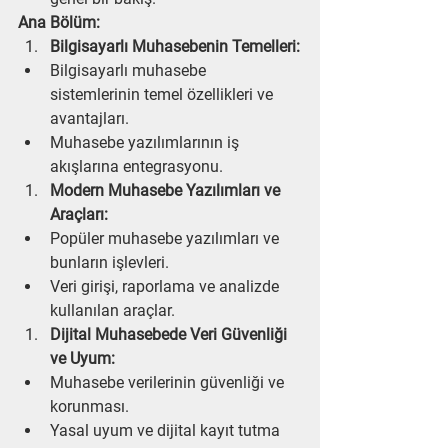
Ana Bölüm:
Bilgisayarlı Muhasebenin Temelleri:
Bilgisayarlı muhasebe 
sistemlerinin temel özellikleri ve 
avantajları.
Muhasebe yazılımlarının iş 
akışlarına entegrasyonu.
Modern Muhasebe Yazılımları ve 
Araçları:
Popüler muhasebe yazılımları ve 
bunların işlevleri.
Veri girişi, raporlama ve analizde 
kullanılan araçlar.
Dijital Muhasebede Veri Güvenliği 
ve Uyum:
Muhasebe verilerinin güvenliği ve 
korunması.
Yasal uyum ve dijital kayıt tutma 