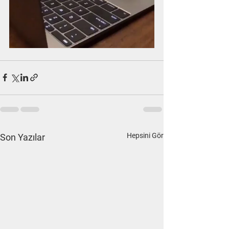
Hepsini Gör
Son Yazılar