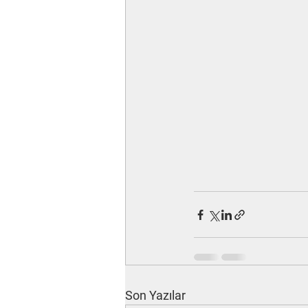
Son Yazılar