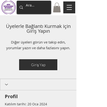
Üyelerle Bağlantı Kurmak için
Giriş Yapın
Diğer üyeleri görün ve takip edin,
yorumlar yazın ve daha fazlasını yapın.
Giriş Yap
Profil
Katılım tarihi: 20 Oca 2024