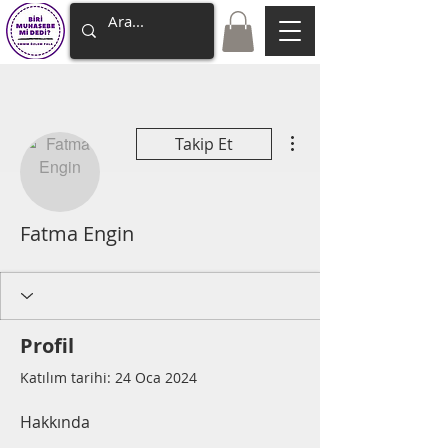
Diğer Eylemler
Takip Et
Fatma Engin
Profil
Katılım tarihi: 24 Oca 2024
Hakkında