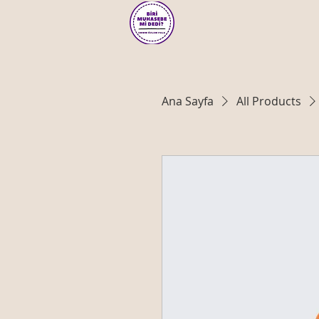
Ana Sayfa
All Products