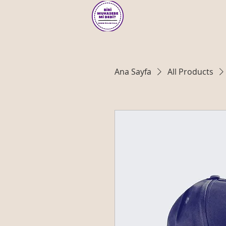
Ana Sayfa
All Products